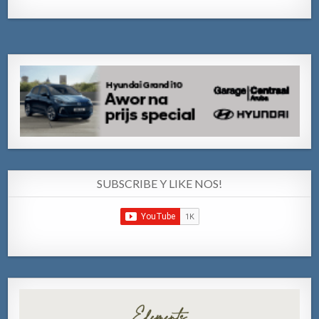
SUBSCRIBE Y LIKE NOS!