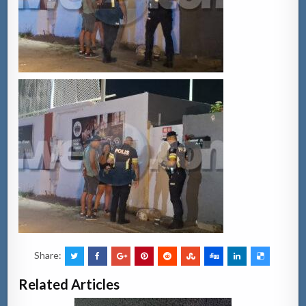
Share:
Related Articles