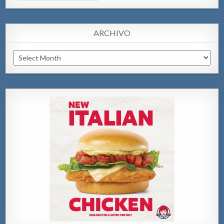
ARCHIVO
Archivo