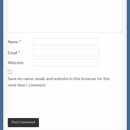
Name
*
Email
*
Website
Save my name, email, and website in this browser for the
next time I comment.