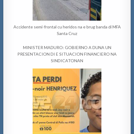
Accidente semi-frontal cu heridos na e brug banda di MFA
Santa Cruz
MINISTER MADURO: GOBIERNO A DUNA UN
PRESENTACION DI E SITUACION FINANCIERO NA
SINDICATONAN