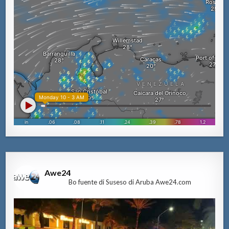
Awe24
Bo fuente di Suseso di Aruba Awe24.com