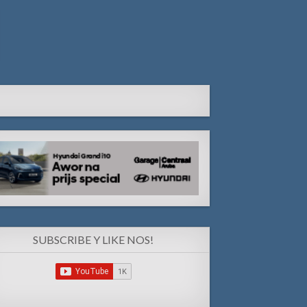
SUBSCRIBE Y LIKE NOS!