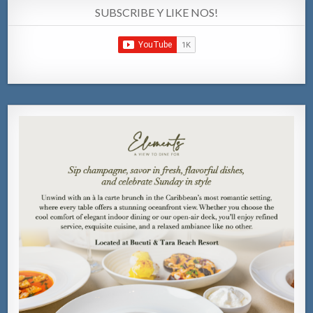
SUBSCRIBE Y LIKE NOS!