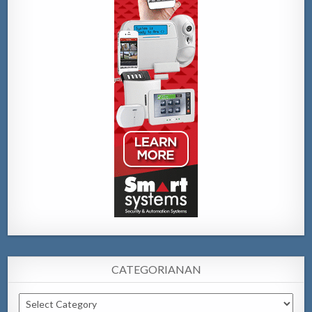
CATEGORIANAN
Categorianan