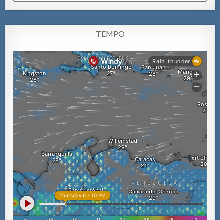
TEMPO