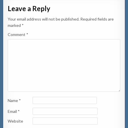
Leave a Reply
Your email address will not be published.
Required fields are
marked
*
Comment
*
Name
*
Email
*
Website