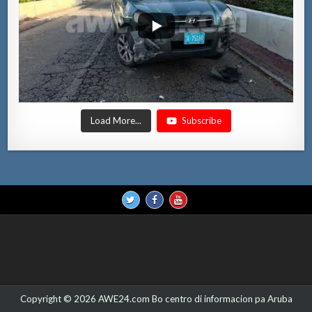
Load More...
Subscribe
Copyright © 2026 AWE24.com Bo centro di informacion pa Aruba