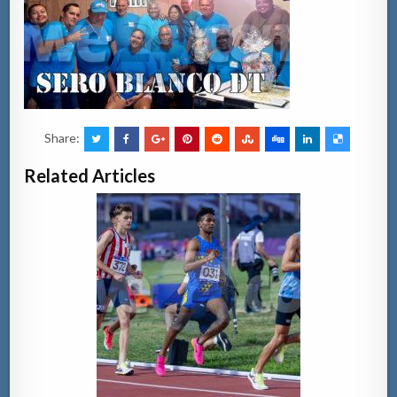
Share:
Related Articles