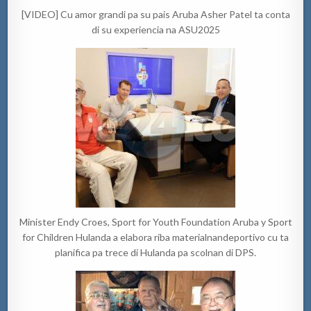
[VIDEO] Cu amor grandi pa su pais Aruba Asher Patel ta conta
di su experiencia na ASU2025
Minister Endy Croes, Sport for Youth Foundation Aruba y Sport
for Children Hulanda a elabora riba materialnandeportivo cu ta
planifica pa trece di Hulanda pa scolnan di DPS.