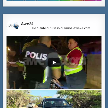
Awe24
Bo fuente di Suseso di Aruba Awe24.com