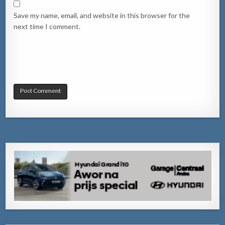
Save my name, email, and website in this browser for the
next time I comment.