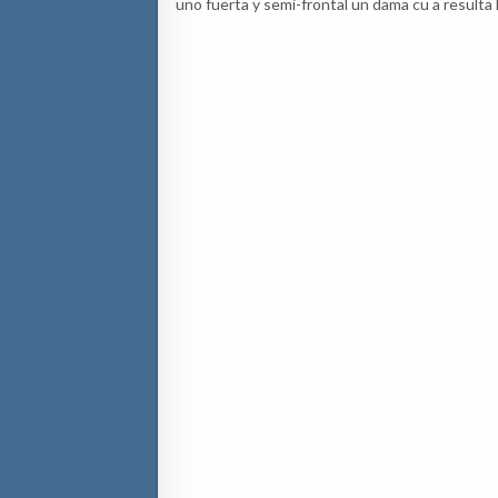
uno fuerta y semi-frontal un dama cu a resulta 