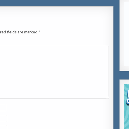
red fields are marked
*