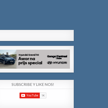
SUBSCRIBE Y LIKE NOS!