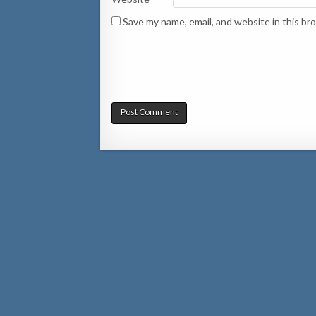
Save my name, email, and website in this br