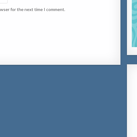
owser for the next time I comment.