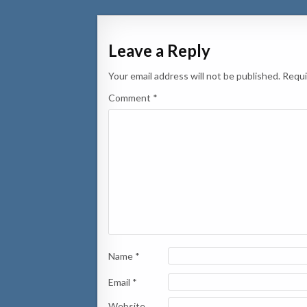
Leave a Reply
Your email address will not be published.
Requi
Comment
*
Name
*
Email
*
Website