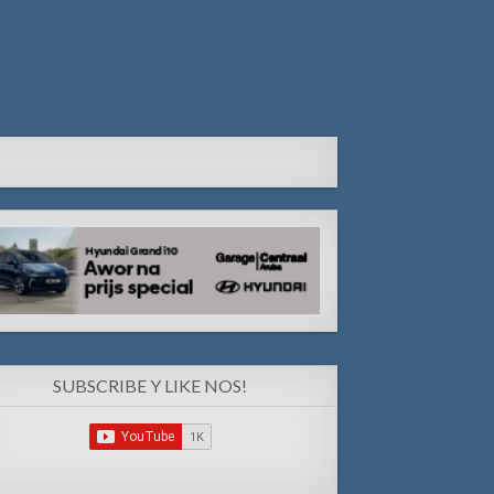
SUBSCRIBE Y LIKE NOS!