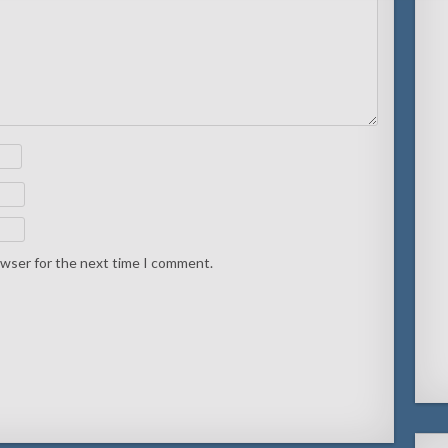
owser for the next time I comment.