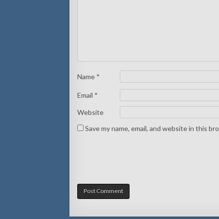
Name
*
Email
*
Website
Save my name, email, and website in this br