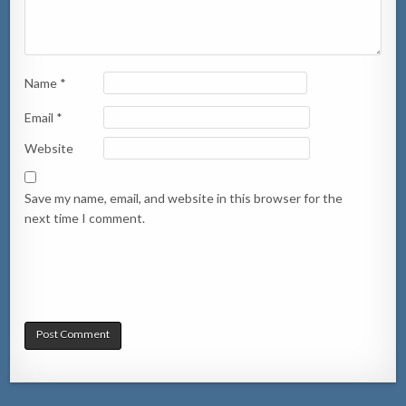
Name
*
Email
*
Website
Save my name, email, and website in this browser for the
next time I comment.