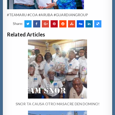
#TEAMARU #COA #ARUBA #GUARDIANGROUP
Share:
Related Articles
SNOR TA CAUSA OTRO MASACRE DEN DOMINO!