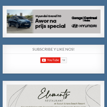
SUBSCRIBE Y LIKE NOS!