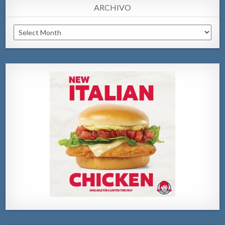
ARCHIVO
Archivo