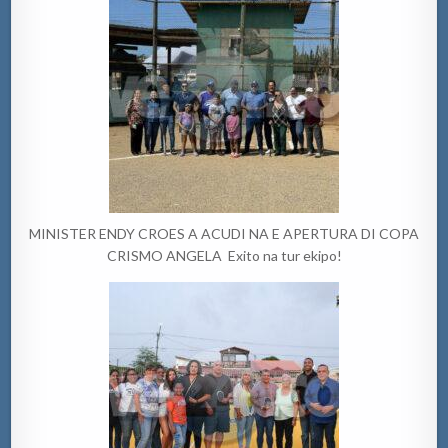
MINISTER ENDY CROES A ACUDI NA E APERTURA DI COPA
CRISMO ANGELA Exito na tur ekipo!