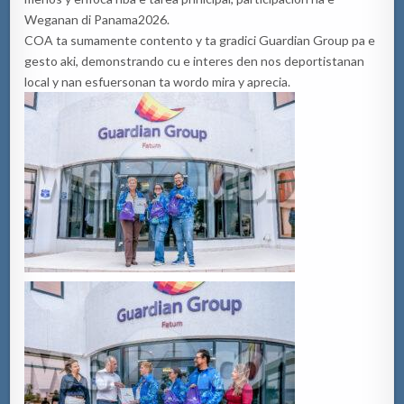
Weganan di Panama2026.
COA ta sumamente contento y ta gradici Guardian Group pa e
gesto aki, demonstrando cu e interes den nos deportistanan
local y nan esfuersonan ta wordo mira y aprecia.