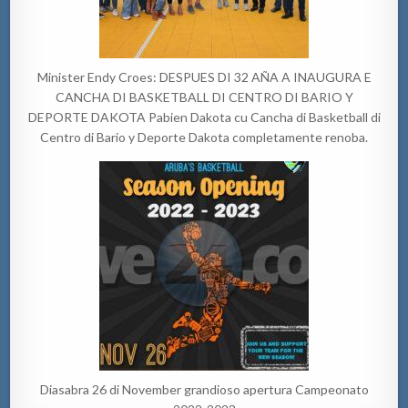
Minister Endy Croes: DESPUES DI 32 AÑA A INAUGURA E
CANCHA DI BASKETBALL DI CENTRO DI BARIO Y
DEPORTE DAKOTA Pabien Dakota cu Cancha di Basketball di
Centro di Bario y Deporte Dakota completamente renoba.
Diasabra 26 di November grandioso apertura Campeonato