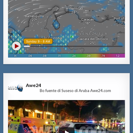
Awe24
Bo fuente di Suseso di Aruba Awe24.com