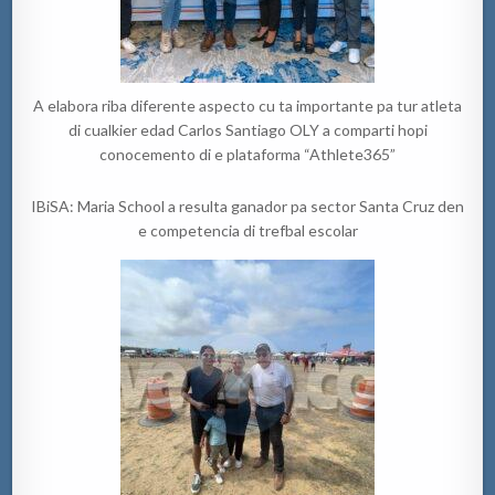
A elabora riba diferente aspecto cu ta importante pa tur atleta
di cualkier edad Carlos Santiago OLY a comparti hopi
conocemento di e plataforma “Athlete365”
IBiSA: Maria School a resulta ganador pa sector Santa Cruz den
e competencia di trefbal escolar