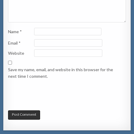
Name
*
Email
*
Website
Save my name, email, and website in this browser for the
next time I comment.