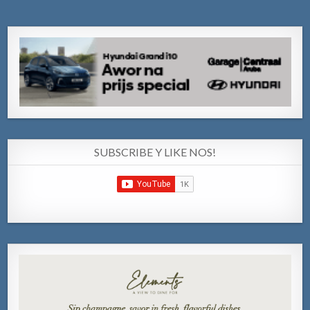
SUBSCRIBE Y LIKE NOS!