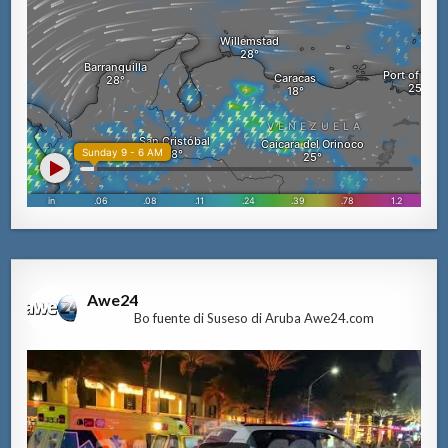
Awe24
Bo fuente di Suseso di Aruba Awe24.com