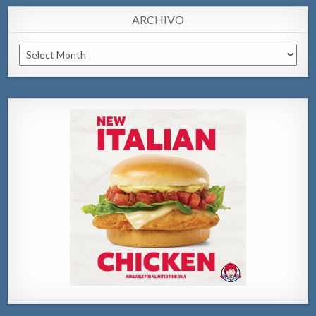
ARCHIVO
Archivo