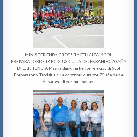
MINISTER ENDY CROES TA FELICITA SCOL
PREPARATORIO TARCISIUS CU TA CELEBRANDO 70 AÑA
DI EXISTENCIA Masha danki na henter e ekipo di Scol
Preparatorio Tarcisius cu a contribui durante 70 aña den e
desaroyo di nos muchanan.