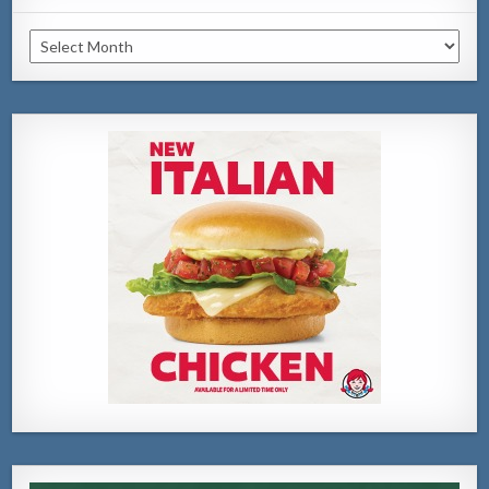
Archivo