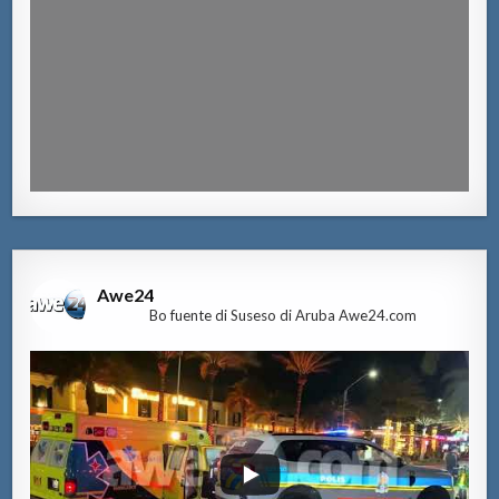
Awe24
Bo fuente di Suseso di Aruba Awe24.com