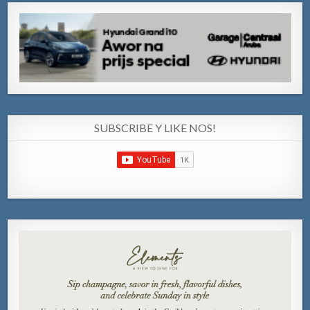
SUBSCRIBE Y LIKE NOS!