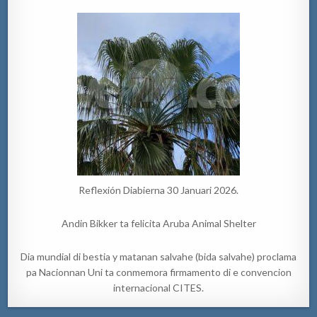
Reflexión Diabierna 30 Januari 2026.
Andin Bikker ta felicita Aruba Animal Shelter
Dia mundial di bestia y matanan salvahe (bida salvahe) proclama
pa Nacionnan Uni ta conmemora firmamento di e convencion
internacional CITES.