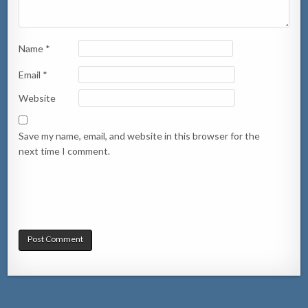
Name
*
Email
*
Website
Save my name, email, and website in this browser for the
next time I comment.