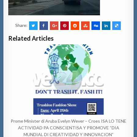
Share:
Related Articles
Prome Minister di Aruba Evelyn Wever – Croes ISA LO TENE
ACTIVIDAD PA CONSCIENTISA Y PROMOVE “DIA
MUNDIAL DI CREATIVIDAD Y INNOVACION”