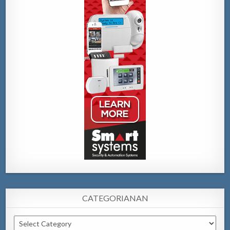
CATEGORIANAN
Categorianan