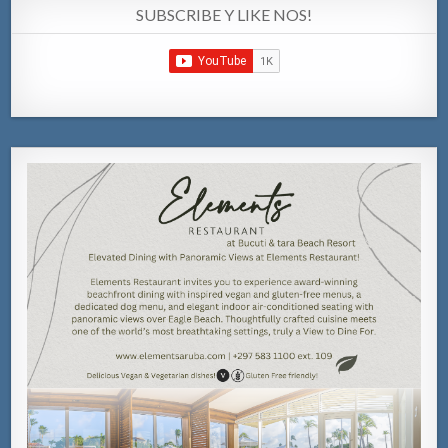
SUBSCRIBE Y LIKE NOS!