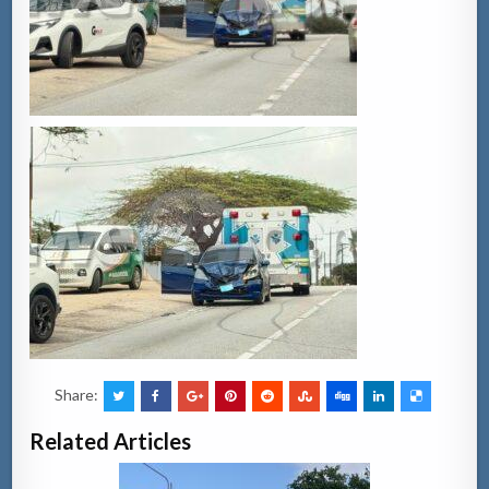
Share:
Related Articles