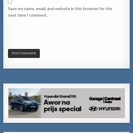
Save my name, email, and website in this browser for the
next time I comment.