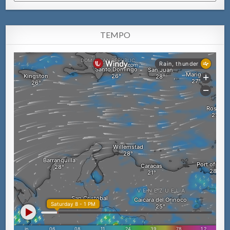
TEMPO