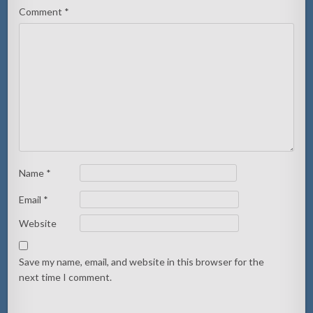
Comment
*
Name
*
Email
*
Website
Save my name, email, and website in this browser for the
next time I comment.