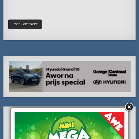
SUBSCRIBE Y LIKE NOS!