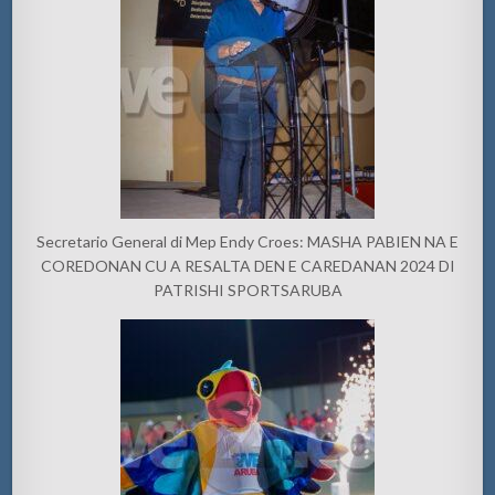
Secretario General di Mep Endy Croes: MASHA PABIEN NA E
COREDONAN CU A RESALTA DEN E CAREDANAN 2024 DI
PATRISHI SPORTSARUBA