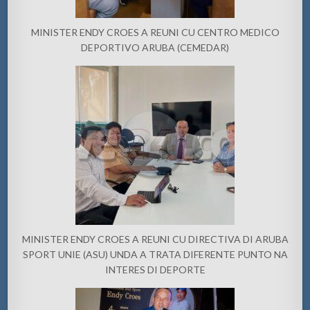
MINISTER ENDY CROES A REUNI CU CENTRO MEDICO
DEPORTIVO ARUBA (CEMEDAR)
MINISTER ENDY CROES A REUNI CU DIRECTIVA DI ARUBA
SPORT UNIE (ASU) UNDA A TRATA DIFERENTE PUNTO NA
INTERES DI DEPORTE