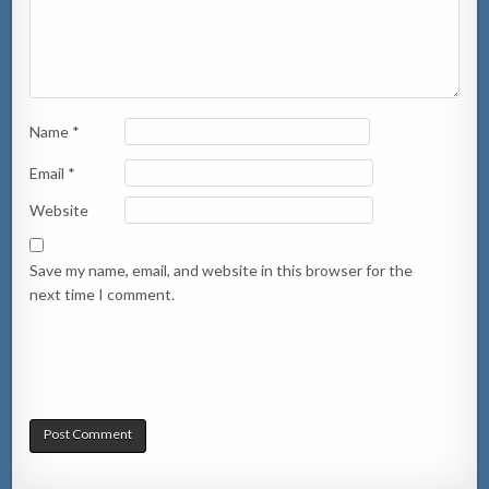
Name
*
Email
*
Website
Save my name, email, and website in this browser for the
next time I comment.