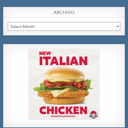
ARCHIVO
Archivo