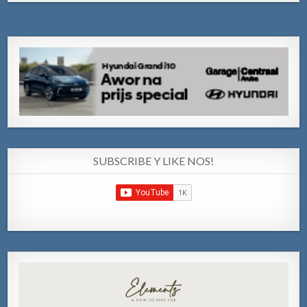
SUBSCRIBE Y LIKE NOS!