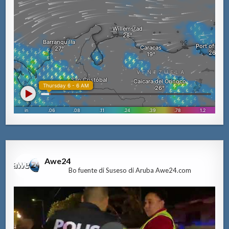
Awe24
Bo fuente di Suseso di Aruba Awe24.com