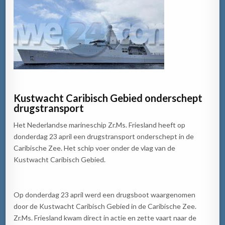
Kustwacht Caribisch Gebied onderschept
drugstransport
Het Nederlandse marineschip Zr.Ms. Friesland heeft op
donderdag 23 april een drugstransport onderschept in de
Caribische Zee. Het schip voer onder de vlag van de
Kustwacht Caribisch Gebied.
Op donderdag 23 april werd een drugsboot waargenomen
door de Kustwacht Caribisch Gebied in de Caribische Zee.
Zr.Ms. Friesland kwam direct in actie en zette vaart naar de