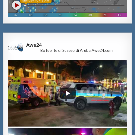
Awe24
Bo fuente di Suseso di Aruba Awe24.com