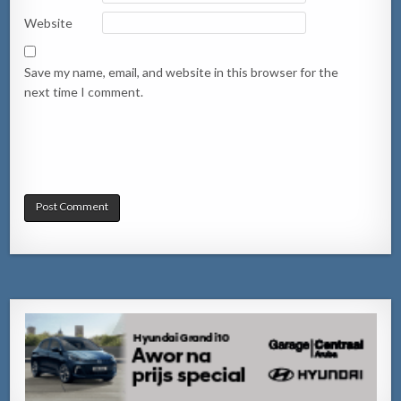
Website
Save my name, email, and website in this browser for the
next time I comment.