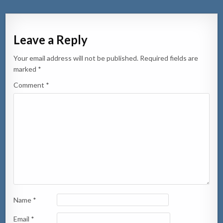
Leave a Reply
Your email address will not be published.
Required fields are
marked
*
Comment
*
Name
*
Email
*