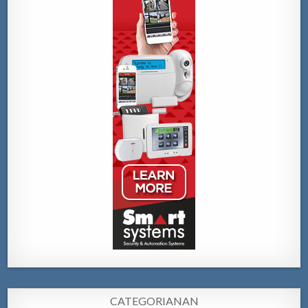
CATEGORIANAN