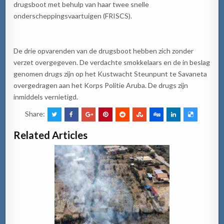
drugsboot met behulp van haar twee snelle
onderscheppingsvaartuigen (FRISCS).
De drie opvarenden van de drugsboot hebben zich zonder
verzet overgegeven. De verdachte smokkelaars en de in beslag
genomen drugs zijn op het Kustwacht Steunpunt te Savaneta
overgedragen aan het Korps Politie Aruba. De drugs zijn
inmiddels vernietigd.
Share:
Related Articles