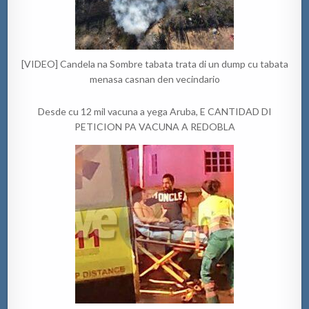
[VIDEO] Candela na Sombre tabata trata di un dump cu tabata
menasa casnan den vecindario
Desde cu 12 mil vacuna a yega Aruba, E CANTIDAD DI
PETICION PA VACUNA A REDOBLA