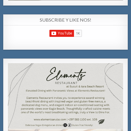
SUBSCRIBE Y LIKE NOS!