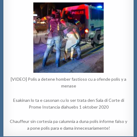
[VIDEO] Polis a detene homber fastioso cu a ofende polis y a
menase
Esakinan lo ta e casonan cu lo ser trata den Sala di Corte di
Prome Instancia diahuebs 1 oktober 2020
Chauffeur sin cortesia pa calumnia a duna polis informe falso y
a pone polis para e dama innecesariamente!