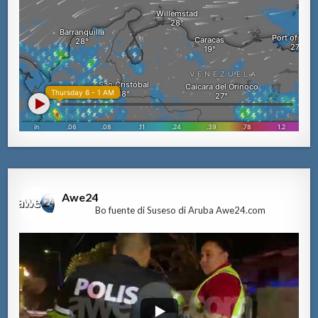
Awe24
Bo fuente di Suseso di Aruba Awe24.com