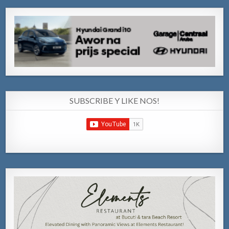
SUBSCRIBE Y LIKE NOS!