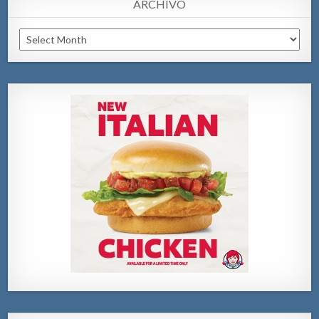
ARCHIVO
Archivo