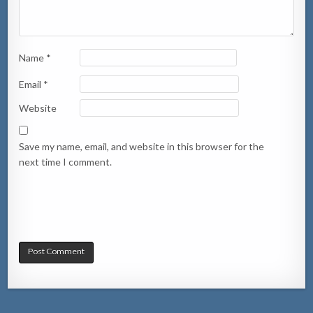
Name
*
Email
*
Website
Save my name, email, and website in this browser for the
next time I comment.