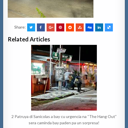
Share:
Related Articles
2 Patruya di Sanicolas a bay cu urgencia na “The Hang Out”
sera caminda bay paden pa un sorpresa!