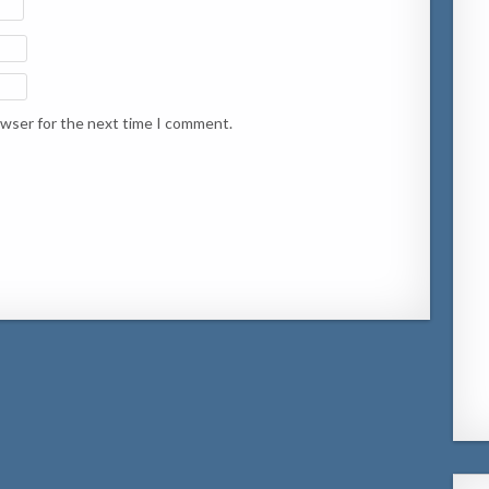
owser for the next time I comment.