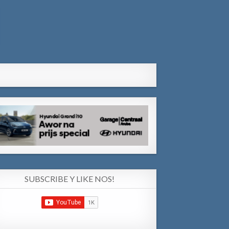
SUBSCRIBE Y LIKE NOS!