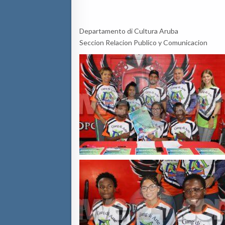
Departamento di Cultura Aruba
Seccion Relacion Publico y Comunicacion