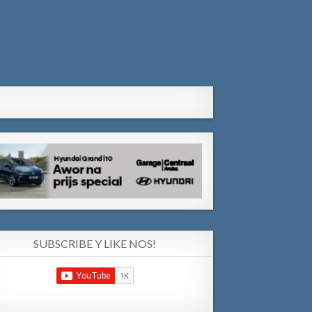
SUBSCRIBE Y LIKE NOS!