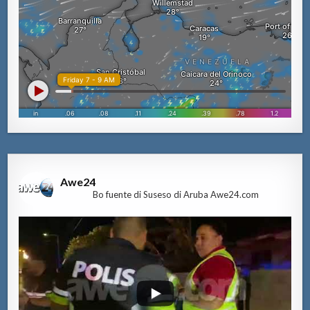
Awe24
Bo fuente di Suseso di Aruba Awe24.com