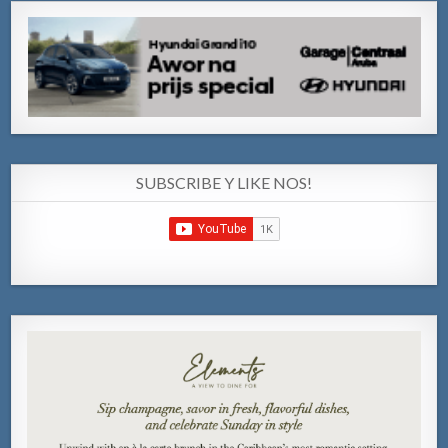
SUBSCRIBE Y LIKE NOS!