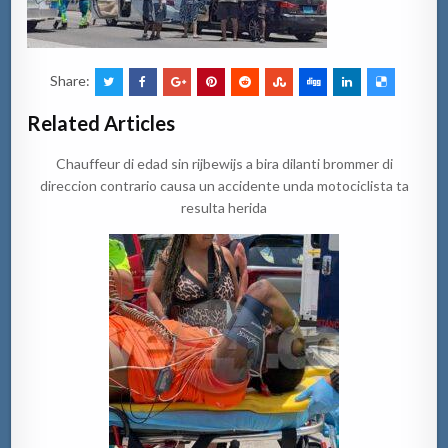
Share:
Related Articles
Chauffeur di edad sin rijbewijs a bira dilanti brommer di
direccion contrario causa un accidente unda motociclista ta
resulta herida