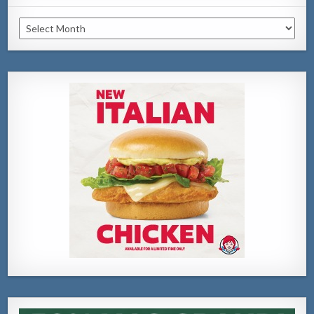
Archivo