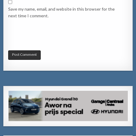
Save my name, email, and website in this browser for the
next time I comment.