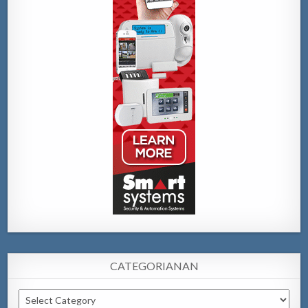
CATEGORIANAN
Categorianan