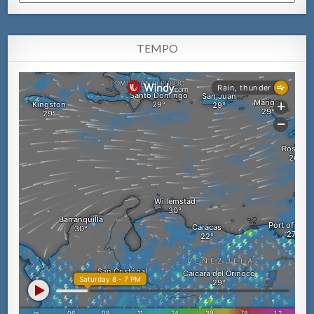
TEMPO