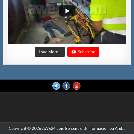
Load More...
Subscribe
Copyright © 2026 AWE24.com Bo centro di informacion pa Aruba