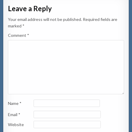
Leave a Reply
Your email address will not be published.
Required fields are
marked
*
Comment
*
Name
*
Email
*
Website