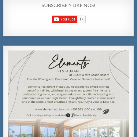
SUBSCRIBE Y LIKE NOS!