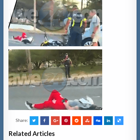
Share:
Related Articles