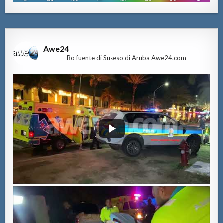
Awe24
Bo fuente di Suseso di Aruba Awe24.com