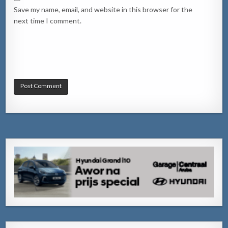
Save my name, email, and website in this browser for the
next time I comment.