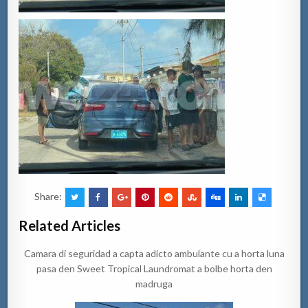
Share:
Related Articles
Camara di seguridad a capta adicto ambulante cu a horta luna
pasa den Sweet Tropical Laundromat a bolbe horta den
madruga