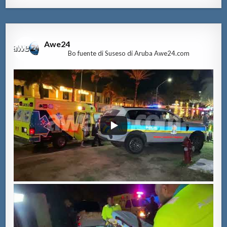
Awe24
Bo fuente di Suseso di Aruba Awe24.com