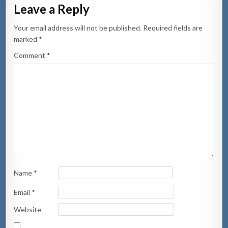
Leave a Reply
Your email address will not be published.
Required fields are
marked
*
Comment
*
Name
*
Email
*
Website