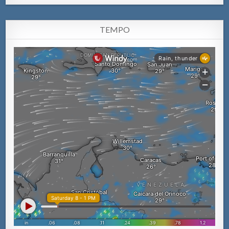
TEMPO