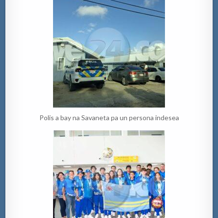
Polis a bay na Savaneta pa un persona indesea