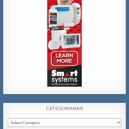
CATEGORIANAN
Categorianan