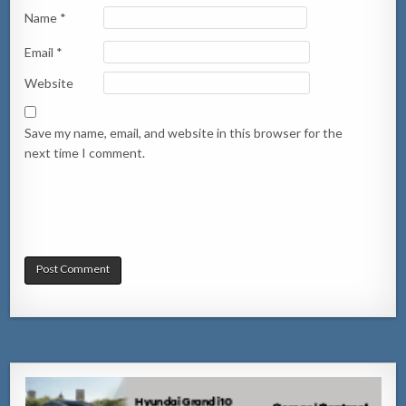
Name
*
Email
*
Website
Save my name, email, and website in this browser for the
next time I comment.