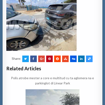
Share:
Related Articles
Polis atrobe mester a core e multitud cu ta aglomera na e
parkinglot di Linear Park