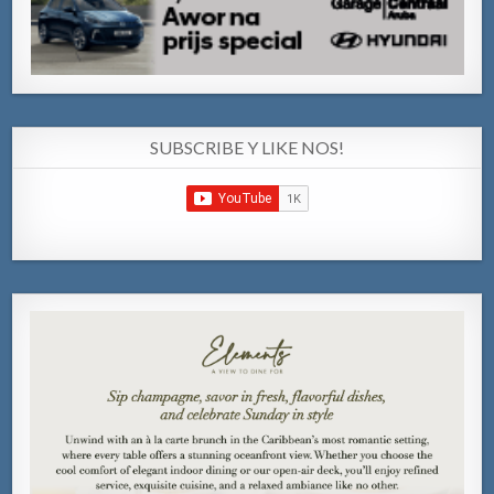
SUBSCRIBE Y LIKE NOS!