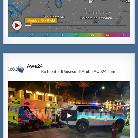
Awe24
Bo fuente di Suseso di Aruba Awe24.com