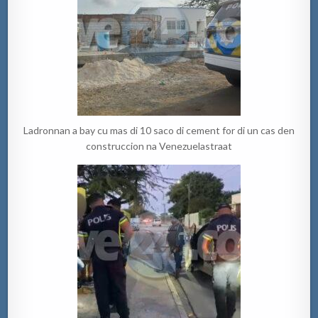
Ladronnan a bay cu mas di 10 saco di cement for di un cas den
construccion na Venezuelastraat