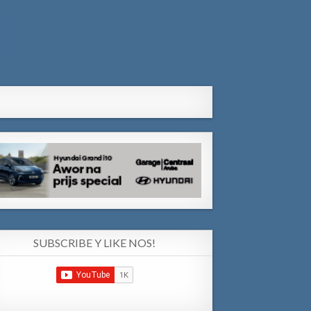
SUBSCRIBE Y LIKE NOS!