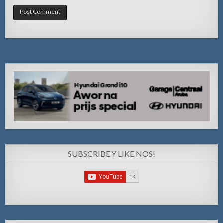
SUBSCRIBE Y LIKE NOS!