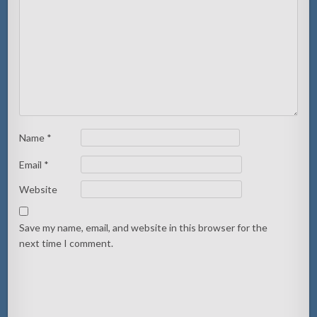
Name
*
Email
*
Website
Save my name, email, and website in this browser for the
next time I comment.