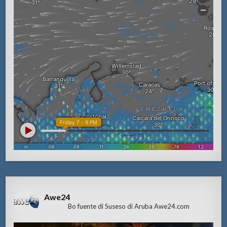
Awe24
Bo fuente di Suseso di Aruba Awe24.com