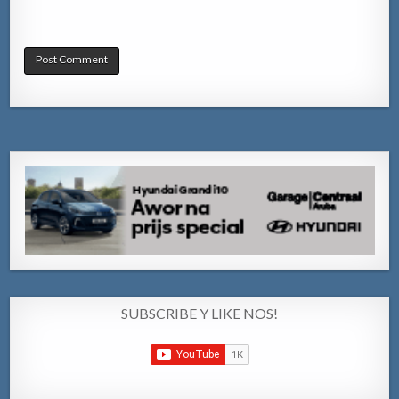
SUBSCRIBE Y LIKE NOS!