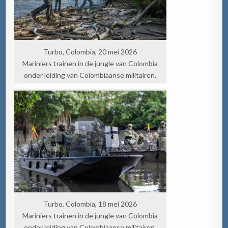
Turbo, Colombia, 20 mei 2026
Mariniers trainen in de jungle van Colombia
onder leiding van Colombiaanse militairen.
Turbo, Colombia, 18 mei 2026
Mariniers trainen in de jungle van Colombia
onder leiding van Colombiaanse militairen.