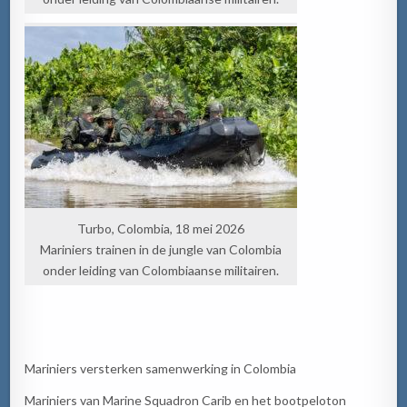
Turbo, Colombia, 18 mei 2026
Mariniers trainen in de jungle van Colombia
onder leiding van Colombiaanse militairen.
Mariniers versterken samenwerking in Colombia
Mariniers van Marine Squadron Carib en het bootpeloton