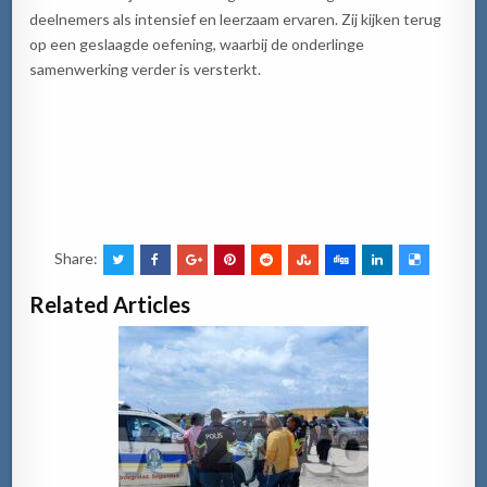
deelnemers als intensief en leerzaam ervaren. Zij kijken terug
op een geslaagde oefening, waarbij de onderlinge
samenwerking verder is versterkt.
Share:
Related Articles