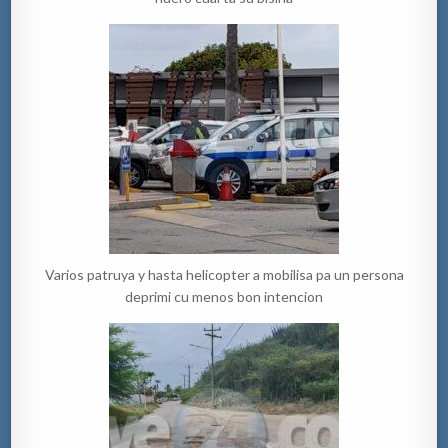
Varios patruya y hasta helicopter a mobilisa pa un persona
deprimi cu menos bon intencion