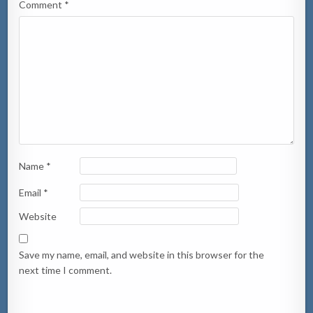
Comment
*
Name
*
Email
*
Website
Save my name, email, and website in this browser for the
next time I comment.