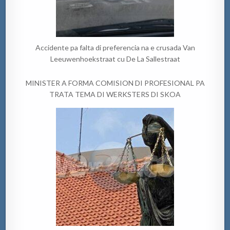
Accidente pa falta di preferencia na e crusada Van
Leeuwenhoekstraat cu De La Sallestraat
MINISTER A FORMA COMISION DI PROFESIONAL PA
TRATA TEMA DI WERKSTERS DI SKOA