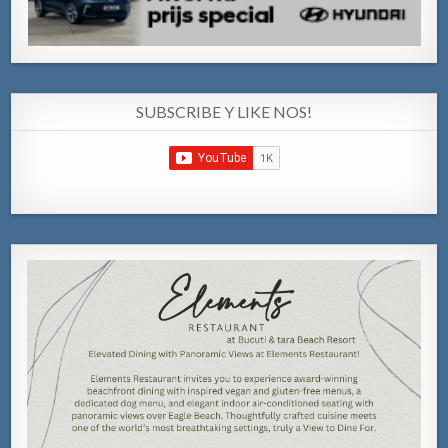
SUBSCRIBE Y LIKE NOS!