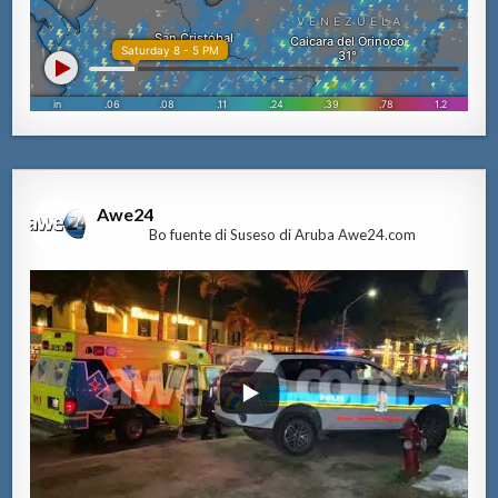
Awe24
Bo fuente di Suseso di Aruba Awe24.com