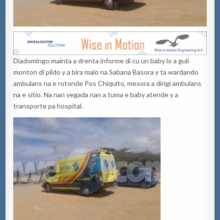
Diadomingo mainta a drenta informe di cu un baby lo a guli
monton di pildo y a bira malo na Sabana Basora y ta wardando
ambulans na e rotonde Pos Chiquito, mesora a dirigi ambulans
na e sitio. Na nan yegada nan a tuma e baby atende y a
transporte pa hospital.