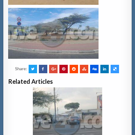
Share:
Related Articles