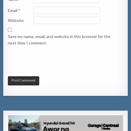
Email
*
Website
Save my name, email, and website in this browser for the
next time I comment.