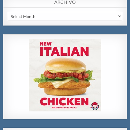
ARCHIVO
Archivo