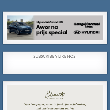
SUBSCRIBE Y LIKE NOS!