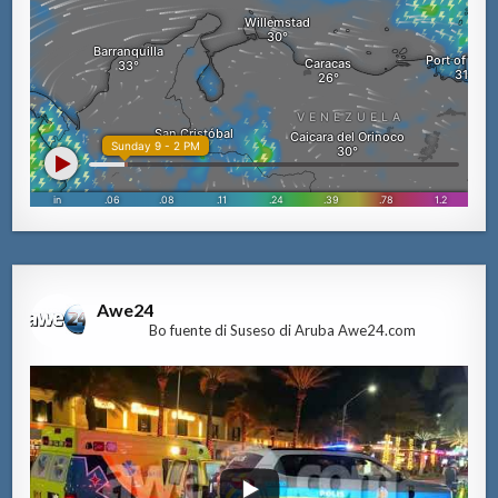
Awe24
Bo fuente di Suseso di Aruba Awe24.com