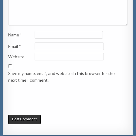
Name
*
Email
*
Website
Save my name, email, and website in this browser for the
next time I comment.