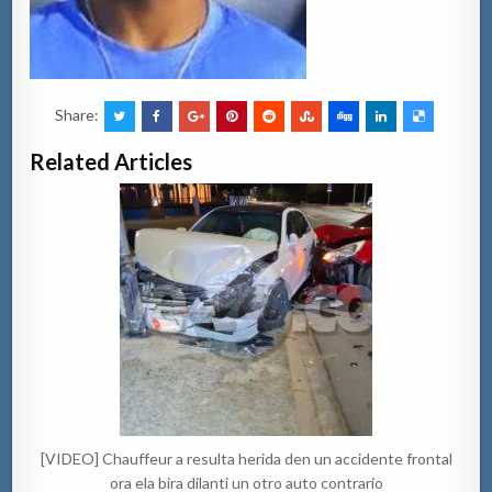
Share:
Related Articles
[VIDEO] Chauffeur a resulta herida den un accidente frontal
ora ela bira dilanti un otro auto contrario