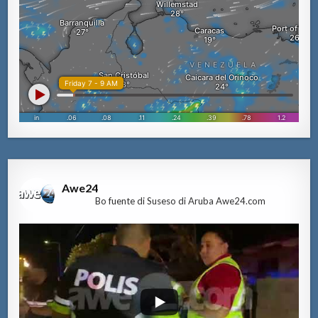
Awe24
Bo fuente di Suseso di Aruba Awe24.com