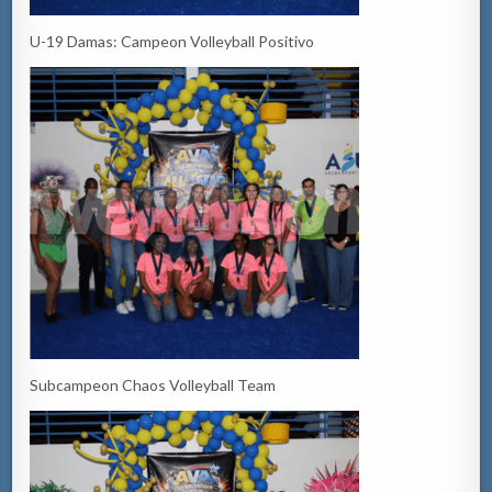
U-19 Damas: Campeon Volleyball Positivo
Subcampeon Chaos Volleyball Team