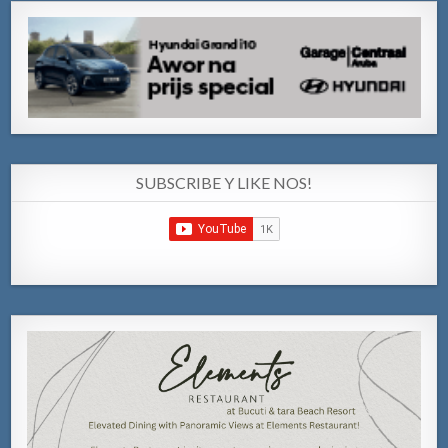
SUBSCRIBE Y LIKE NOS!