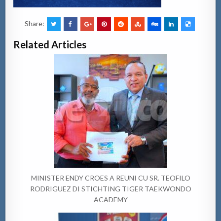
Share:
Related Articles
MINISTER ENDY CROES A REUNI CU SR. TEOFILO
RODRIGUEZ DI STICHTING TIGER TAEKWONDO
ACADEMY