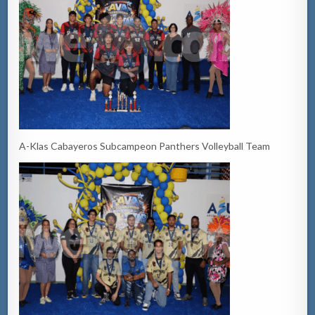
A-Klas Cabayeros Subcampeon Panthers Volleyball Team