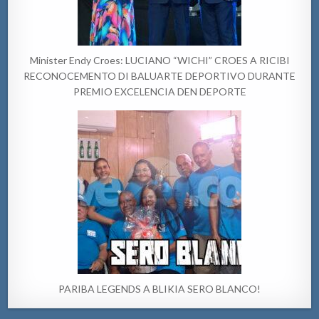
Minister Endy Croes: LUCIANO “WICHI” CROES A RICIBI
RECONOCEMENTO DI BALUARTE DEPORTIVO DURANTE
PREMIO EXCELENCIA DEN DEPORTE
PARIBA LEGENDS A BLIKIA SERO BLANCO!