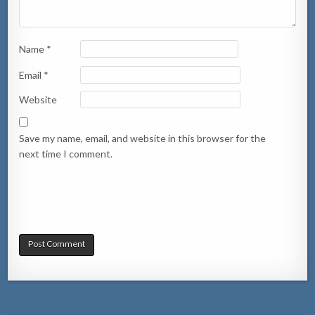
Name
*
Email
*
Website
Save my name, email, and website in this browser for the
next time I comment.