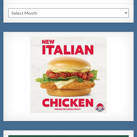
Archivo