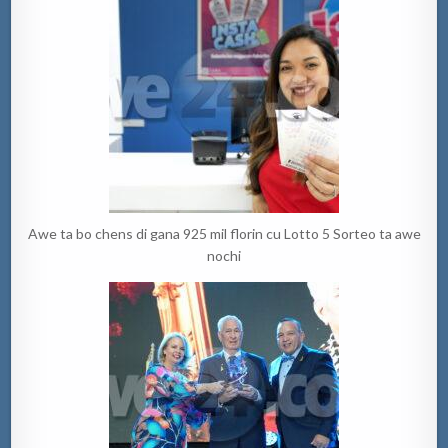
Awe ta bo chens di gana 925 mil florin cu Lotto 5 Sorteo ta awe
nochi