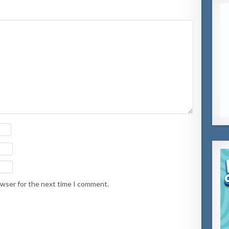
owser for the next time I comment.