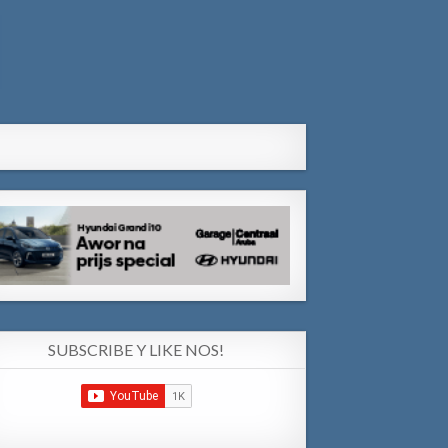
SUBSCRIBE Y LIKE NOS!