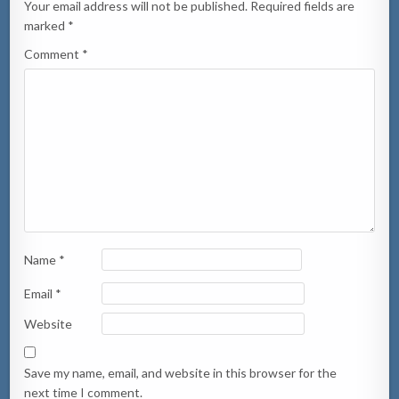
Your email address will not be published.
Required fields are
marked
*
Comment
*
Name
*
Email
*
Website
Save my name, email, and website in this browser for the
next time I comment.