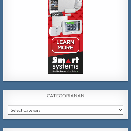
CATEGORIANAN
Categorianan