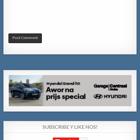
SUBSCRIBE Y LIKE NOS!