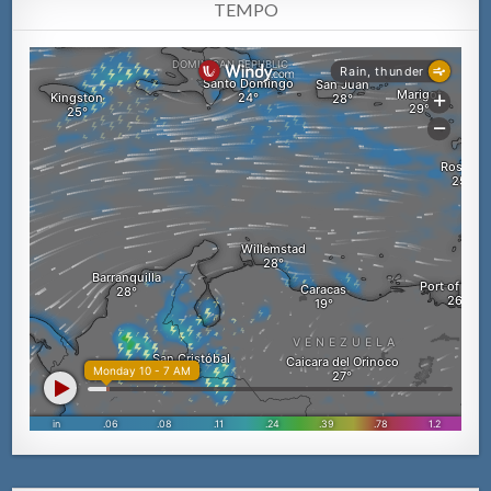
TEMPO