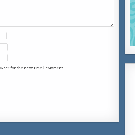
owser for the next time I comment.