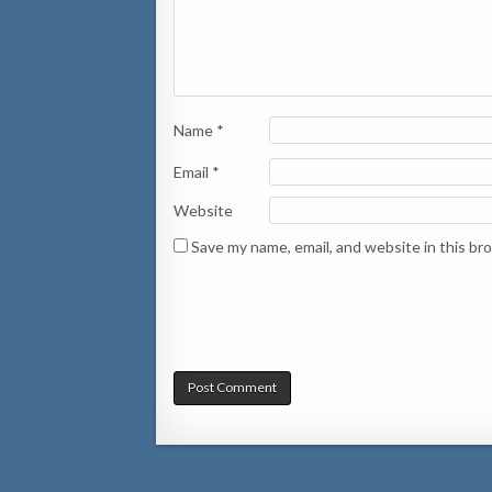
Name
*
Email
*
Website
Save my name, email, and website in this br