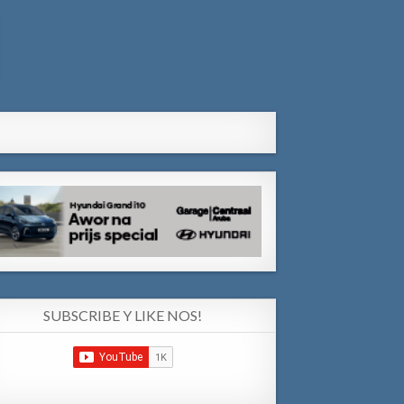
SUBSCRIBE Y LIKE NOS!