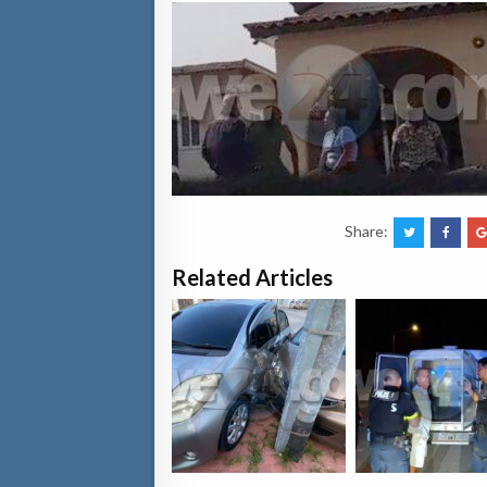
Share:
Related Articles