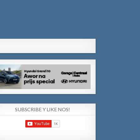
SUBSCRIBE Y LIKE NOS!