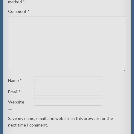
marked
*
Comment
*
Name
*
Email
*
Website
Save my name, email, and website in this browser for the
next time I comment.