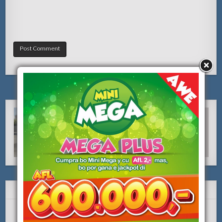
SUBSCRIBE Y LIKE NOS!