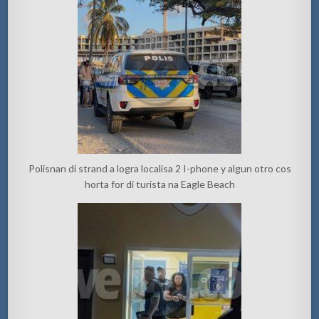
Polisnan di strand a logra localisa 2 I-phone y algun otro cos
horta for di turista na Eagle Beach