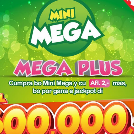
owser for the next time I comment.