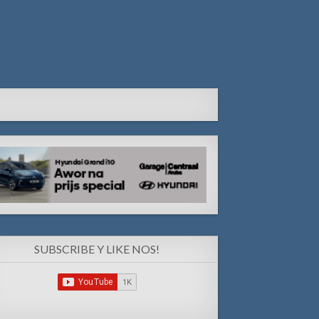
SUBSCRIBE Y LIKE NOS!