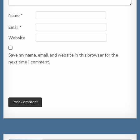
Name
*
Email
*
Website
Save my name, email, and website in this browser for the
next time I comment.