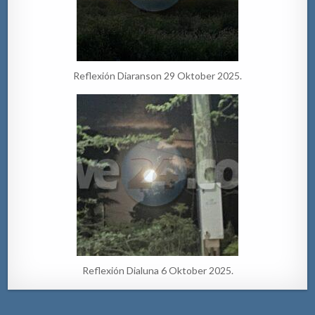
Reflexión Diaranson 29 Oktober 2025.
Reflexión Dialuna 6 Oktober 2025.