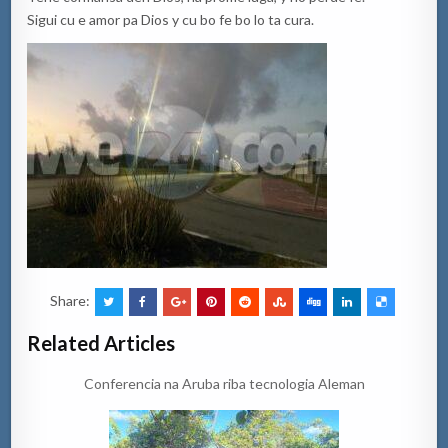
Sigui cu e amor pa Dios y cu bo fe bo lo ta cura.
Share:
Related Articles
Conferencia na Aruba riba tecnologia Aleman