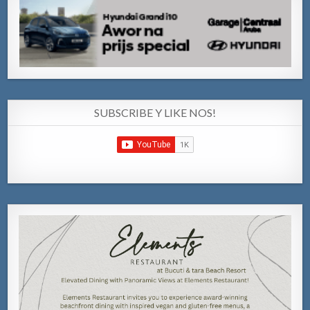
SUBSCRIBE Y LIKE NOS!