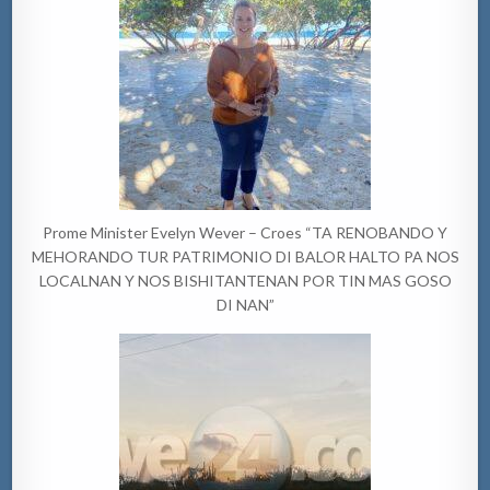
Prome Minister Evelyn Wever – Croes “TA RENOBANDO Y
MEHORANDO TUR PATRIMONIO DI BALOR HALTO PA NOS
LOCALNAN Y NOS BISHITANTENAN POR TIN MAS GOSO
DI NAN”