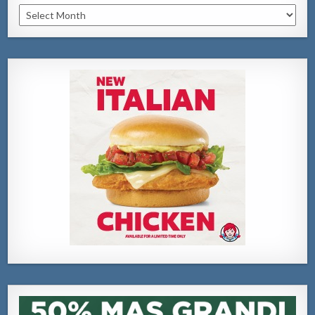
Archivo