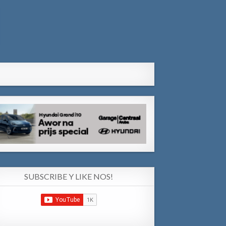
SUBSCRIBE Y LIKE NOS!