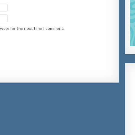
owser for the next time I comment.