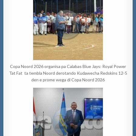
Copa Noord 2026 organisa pa Calabas Blue Jays: Royal Power
Tat Fat ta tembla Noord derotando Kudawecha Redskins 12-5
den e prome wega di Copa Noord 2026