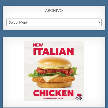
ARCHIVO
Archivo