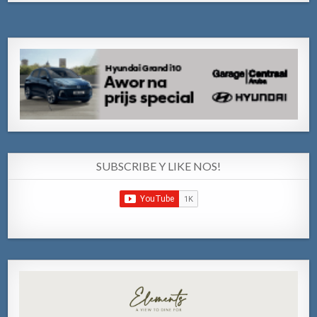
SUBSCRIBE Y LIKE NOS!