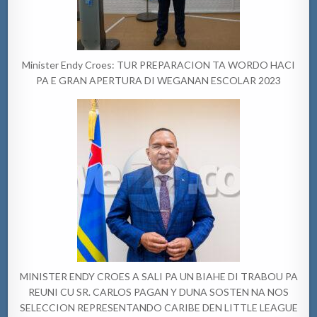
Minister Endy Croes: TUR PREPARACION TA WORDO HACI
PA E GRAN APERTURA DI WEGANAN ESCOLAR 2023
MINISTER ENDY CROES A SALI PA UN BIAHE DI TRABOU PA
REUNI CU SR. CARLOS PAGAN Y DUNA SOSTEN NA NOS
SELECCION REPRESENTANDO CARIBE DEN LITTLE LEAGUE