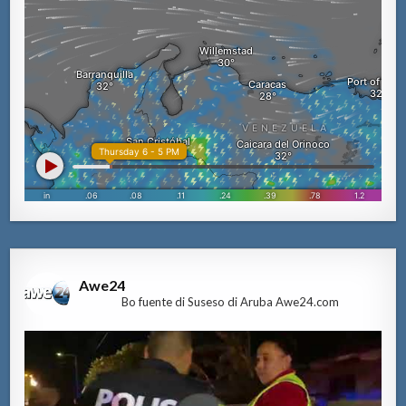
Awe24
Bo fuente di Suseso di Aruba Awe24.com