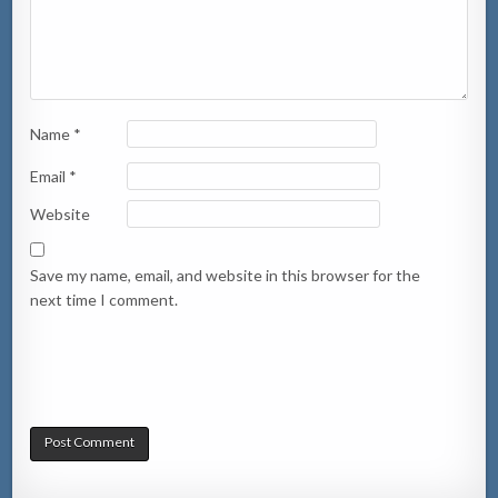
Name
*
Email
*
Website
Save my name, email, and website in this browser for the
next time I comment.