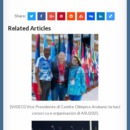
Share:
Related Articles
[VIDEO] Vice Presidente di Comite Olimpico Arubano ta haci
conoci cu e organisacion di ASU2025