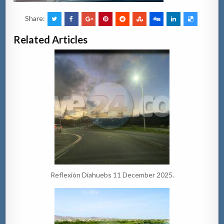
Share:
Related Articles
Reflexión Diahuebs 11 December 2025.