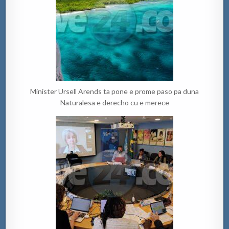
Minister Ursell Arends ta pone e prome paso pa duna
Naturalesa e derecho cu e merece