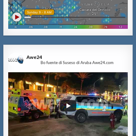
Awe24
Bo fuente di Suseso di Aruba Awe24.com