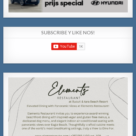
SUBSCRIBE Y LIKE NOS!