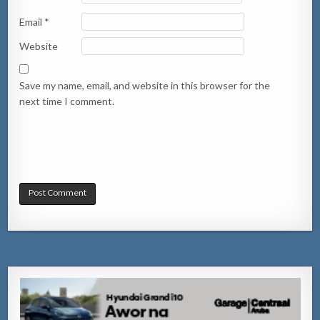
Email
*
Website
Save my name, email, and website in this browser for the
next time I comment.