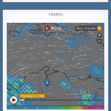
TEMPO