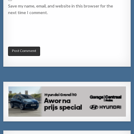
Save my name, email, and website in this browser for the
next time I comment.