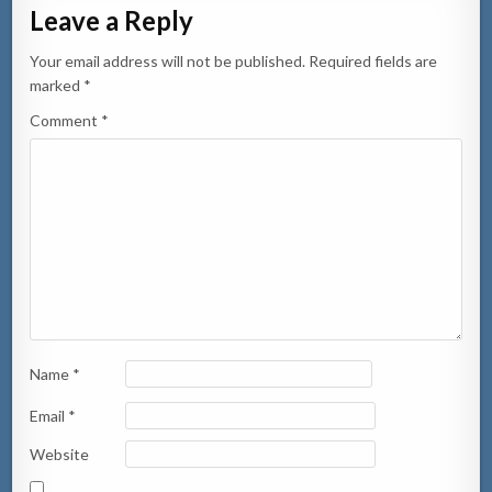
Leave a Reply
Your email address will not be published.
Required fields are
marked
*
Comment
*
Name
*
Email
*
Website