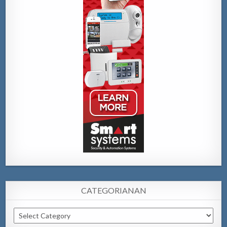
CATEGORIANAN
Categorianan