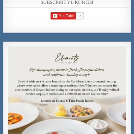
SUBSCRIBE Y LIKE NOS!