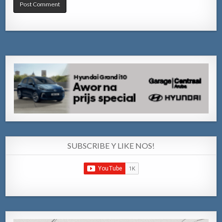
SUBSCRIBE Y LIKE NOS!