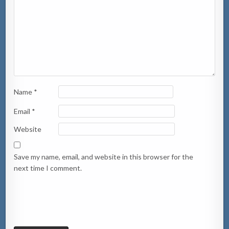
Name
*
Email
*
Website
Save my name, email, and website in this browser for the
next time I comment.