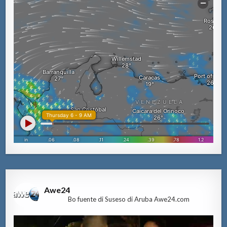
Awe24
Bo fuente di Suseso di Aruba Awe24.com