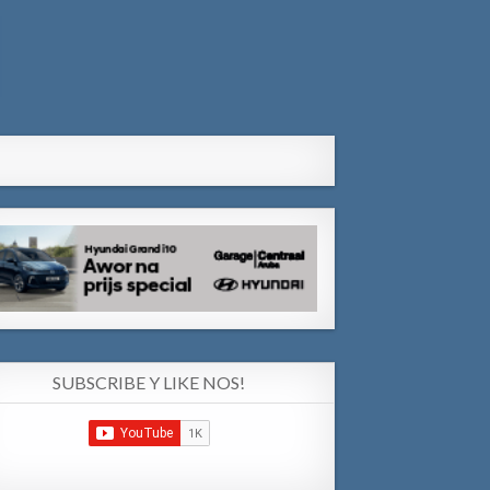
SUBSCRIBE Y LIKE NOS!