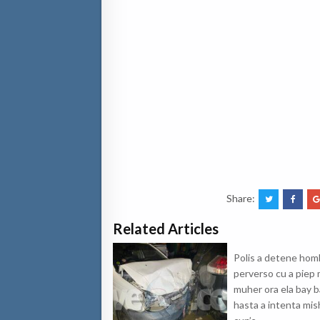
Share:
Related Articles
Polis a detene hom
perverso cu a piep
muher ora ela bay b
hasta a intenta mis