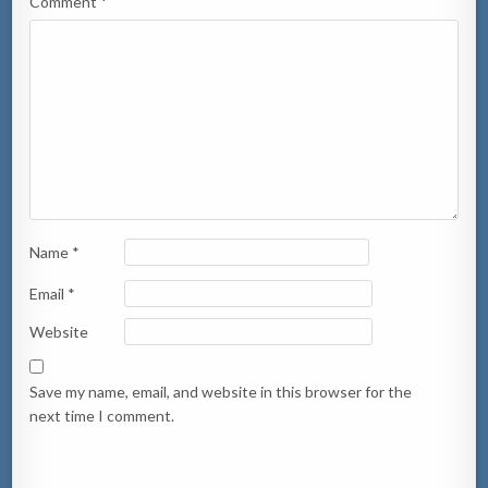
Comment
*
Name
*
Email
*
Website
Save my name, email, and website in this browser for the
next time I comment.