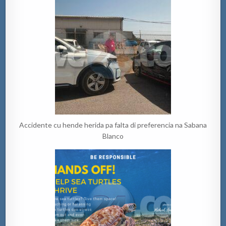
Accidente cu hende herida pa falta di preferencia na Sabana
Blanco