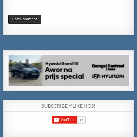
SUBSCRIBE Y LIKE NOS!