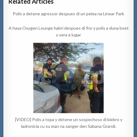
Related Articles
Polis a detene agressor despues di un pelea na Linear Park
A haya Oxygen Lounge habri despues di 9or y polis a duna boet
y sera e lugar
[VIDEO] Polis a topa y detene un sospechoso di kiebro y
ladronicia cu su man na sanger den Sabana Grandi.