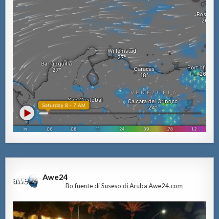
Awe24
Bo fuente di Suseso di Aruba Awe24.com