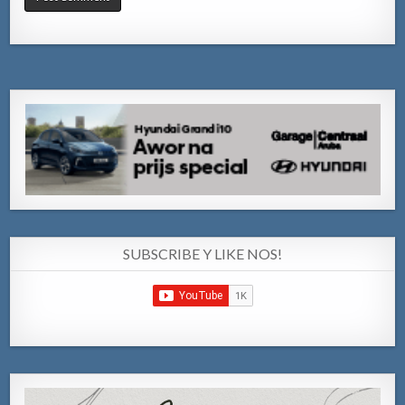
SUBSCRIBE Y LIKE NOS!