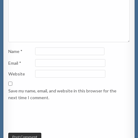
Name
*
Email
*
Website
Save my name, email, and website in this browser for the
next time I comment.