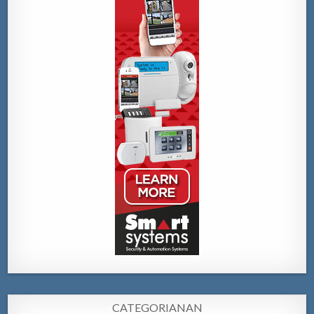
CATEGORIANAN