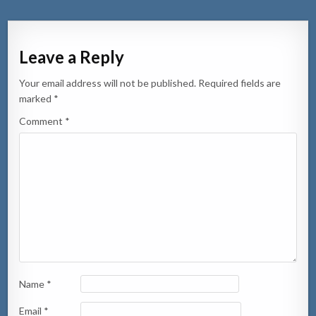
Leave a Reply
Your email address will not be published.
Required fields are
marked
*
Comment
*
Name
*
Email
*