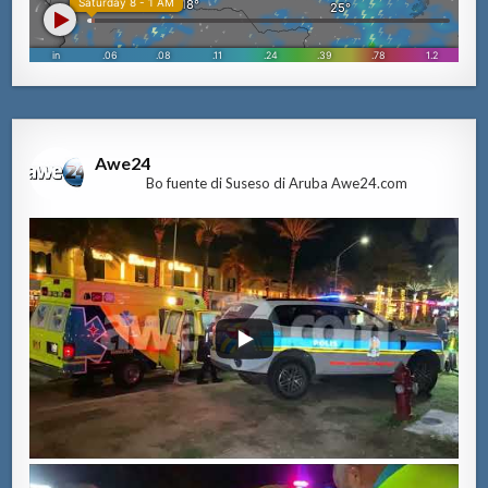
Awe24
Bo fuente di Suseso di Aruba Awe24.com