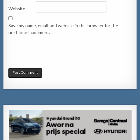
Website
Save my name, email, and website in this browser for the
next time I comment.