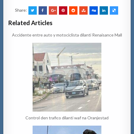
Share:
Related Articles
Accidente entre auto y motociclista dilanti Renaisance Mall
Control den trafico dilanti waf na Oranjestad