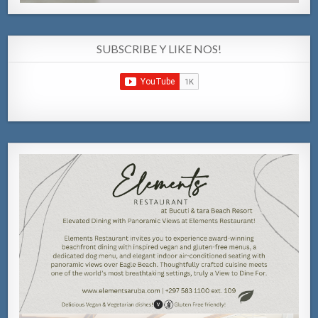
SUBSCRIBE Y LIKE NOS!