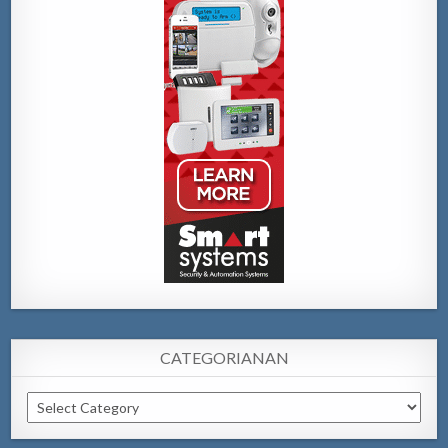
CATEGORIANAN
Categorianan