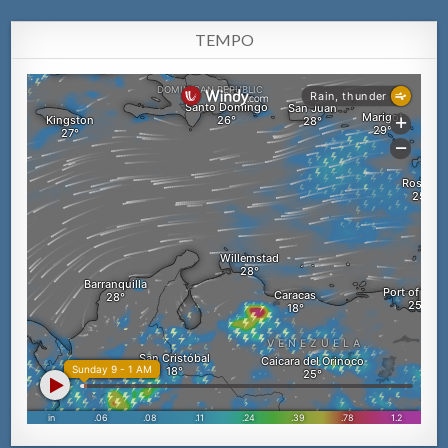
TEMPO