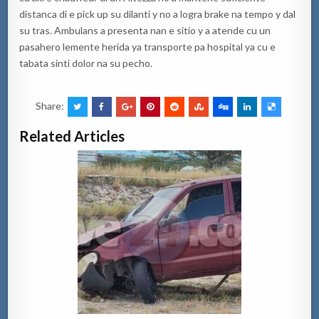
distanca di e pick up su dilanti y no a logra brake na tempo y dal
su tras. Ambulans a presenta nan e sitio y a atende cu un
pasahero lemente herida ya transporte pa hospital ya cu e
tabata sinti dolor na su pecho.
Share:
Related Articles