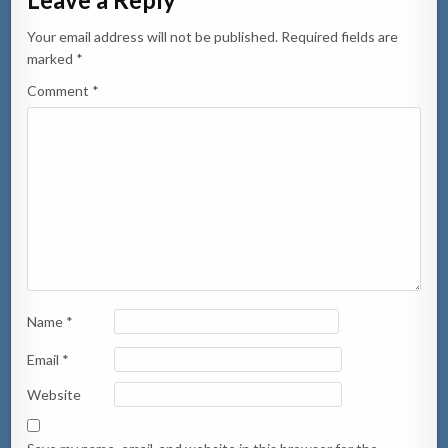
Your email address will not be published.
Required fields are
marked
*
Comment
*
Name
*
Email
*
Website