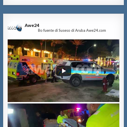
Awe24
Bo fuente di Suseso di Aruba Awe24.com