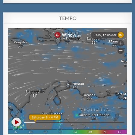
TEMPO