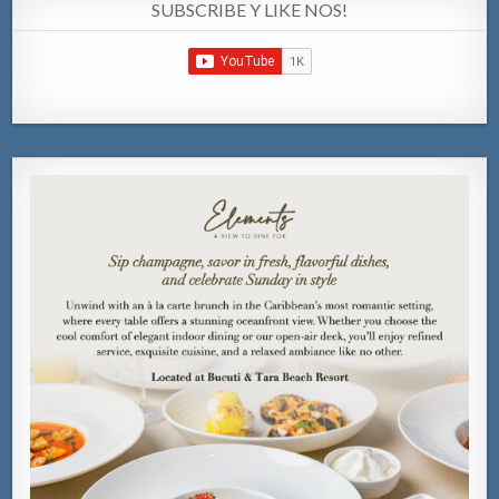
SUBSCRIBE Y LIKE NOS!