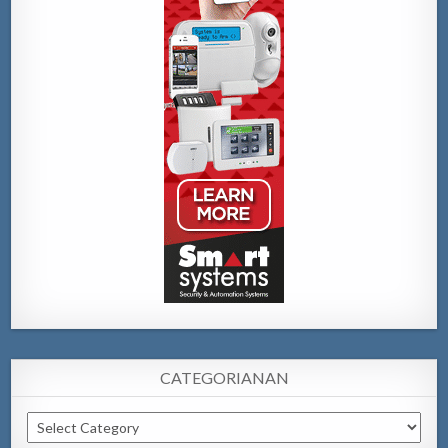
CATEGORIANAN
Categorianan