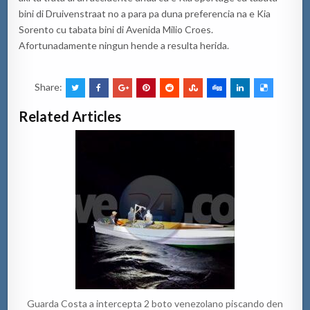
bini di Druivenstraat no a para pa duna preferencia na e Kia
Sorento cu tabata bini di Avenida Milio Croes.
Afortunadamente ningun hende a resulta herida.
Share:
Related Articles
Guarda Costa a intercepta 2 boto venezolano piscando den