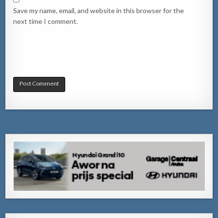
Save my name, email, and website in this browser for the
next time I comment.