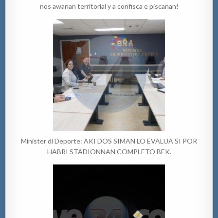
nos awanan territorial y a confisca e piscanan!
Minister di Deporte: AKI DOS SIMAN LO EVALUA SI POR
HABRI STADIONNAN COMPLETO BEK.