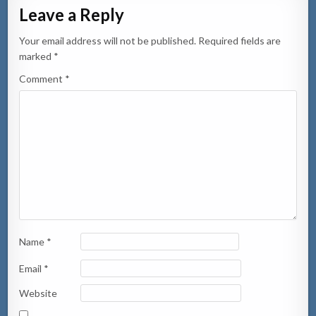
Leave a Reply
Your email address will not be published.
Required fields are
marked
*
Comment
*
Name
*
Email
*
Website