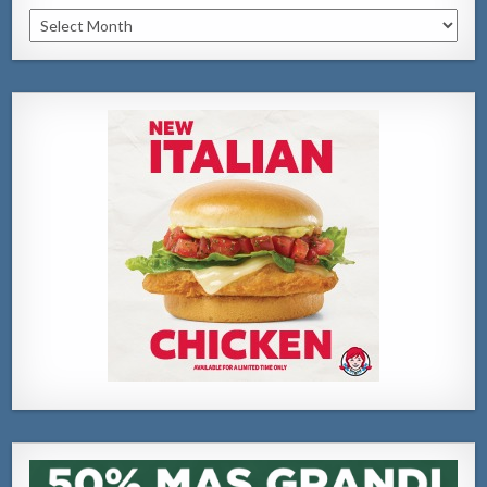
Archivo