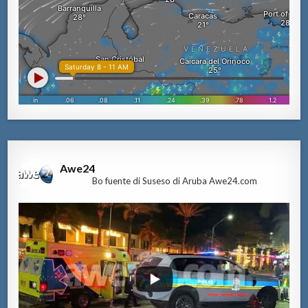
Awe24
Bo fuente di Suseso di Aruba Awe24.com