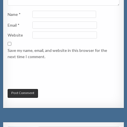
Name
*
Email
*
Website
Save my name, email, and website in this browser for the
next time I comment.