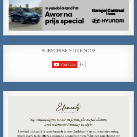
SUBSCRIBE Y LIKE NOS!