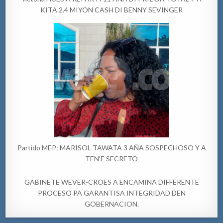
KITA 2.4 MIYON CASH DI BENNY SEVINGER
Partido MEP: MARISOL TAWATA 3 AÑA SOSPECHOSO Y A
TEN’E SECRETO
GABINETE WEVER-CROES A ENCAMINA DIFFERENTE
PROCESO PA GARANTISA INTEGRIDAD DEN
GOBERNACION.