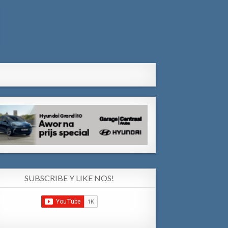
SUBSCRIBE Y LIKE NOS!