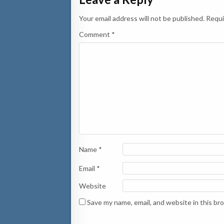
Your email address will not be published.
Requi
Comment
*
Name
*
Email
*
Website
Save my name, email, and website in this br