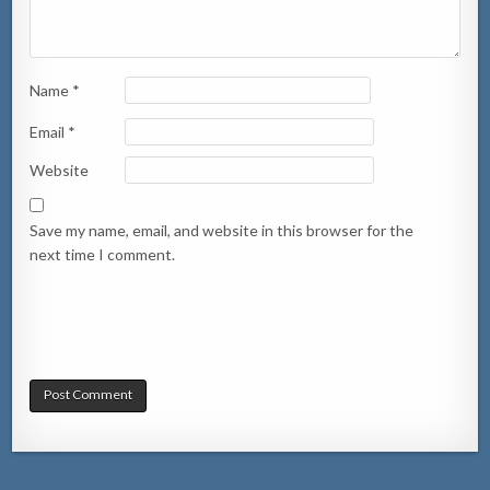
Name
*
Email
*
Website
Save my name, email, and website in this browser for the
next time I comment.