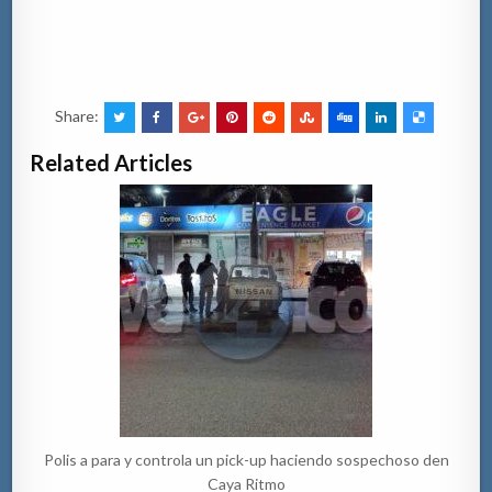
Share:
Related Articles
Polis a para y controla un pick-up haciendo sospechoso den
Caya Ritmo