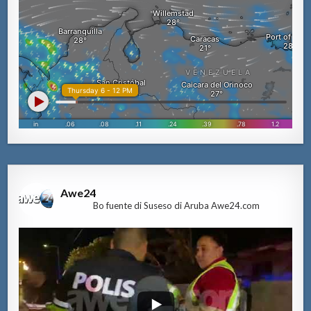
Awe24
Bo fuente di Suseso di Aruba Awe24.com