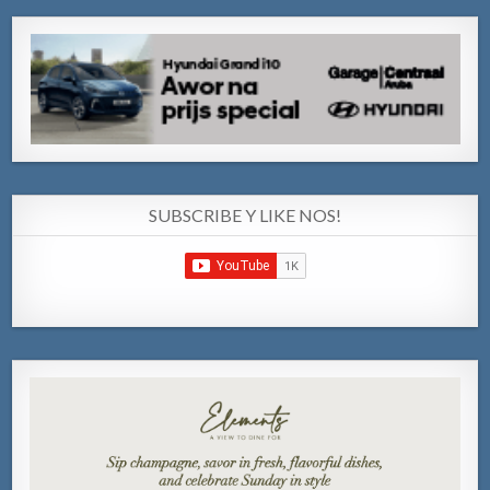
SUBSCRIBE Y LIKE NOS!