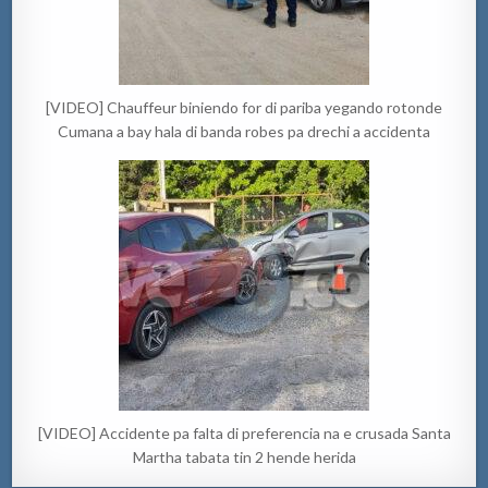
[VIDEO] Chauffeur biniendo for di pariba yegando rotonde
Cumana a bay hala di banda robes pa drechi a accidenta
[VIDEO] Accidente pa falta di preferencia na e crusada Santa
Martha tabata tin 2 hende herida