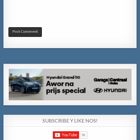
SUBSCRIBE Y LIKE NOS!