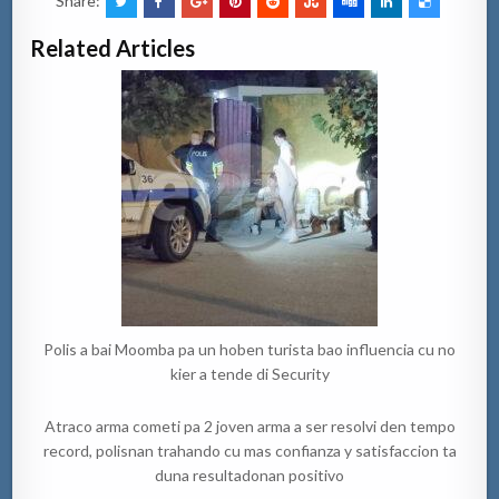
Share:
Related Articles
Polis a bai Moomba pa un hoben turista bao influencia cu no
kier a tende di Security
Atraco arma cometi pa 2 joven arma a ser resolvi den tempo
record, polisnan trahando cu mas confianza y satisfaccion ta
duna resultadonan positivo