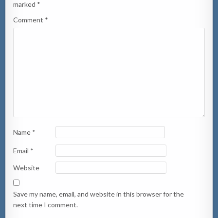
marked
*
Comment
*
Name
*
Email
*
Website
Save my name, email, and website in this browser for the
next time I comment.