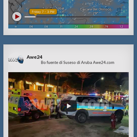
Awe24
Bo fuente di Suseso di Aruba Awe24.com