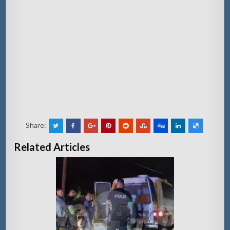
Share:
Related Articles