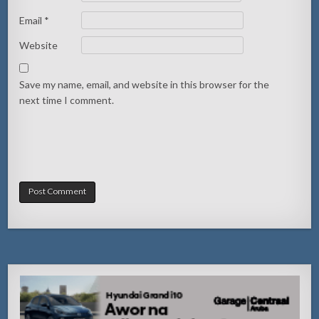
Email
*
Website
Save my name, email, and website in this browser for the
next time I comment.