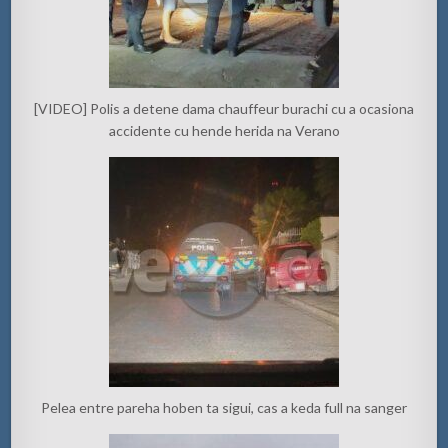
[VIDEO] Polis a detene dama chauffeur burachi cu a ocasiona
accidente cu hende herida na Verano
Pelea entre pareha hoben ta sigui, cas a keda full na sanger