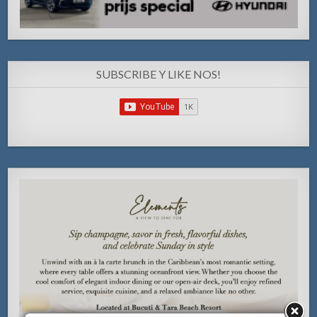
SUBSCRIBE Y LIKE NOS!