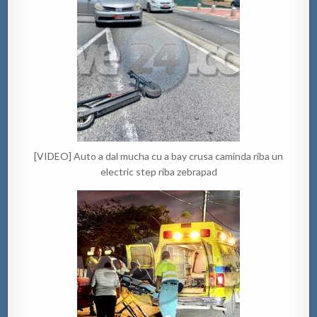
[VIDEO] Auto a dal mucha cu a bay crusa caminda riba un
electric step riba zebrapad