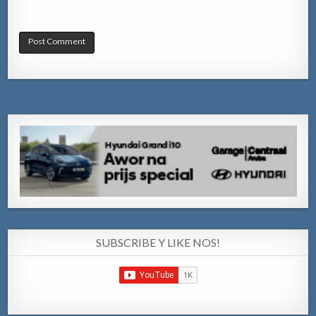
SUBSCRIBE Y LIKE NOS!