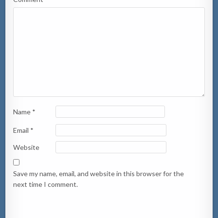
Name
*
Email
*
Website
Save my name, email, and website in this browser for the
next time I comment.