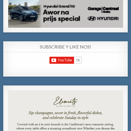
SUBSCRIBE Y LIKE NOS!