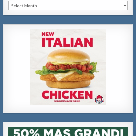
Archivo