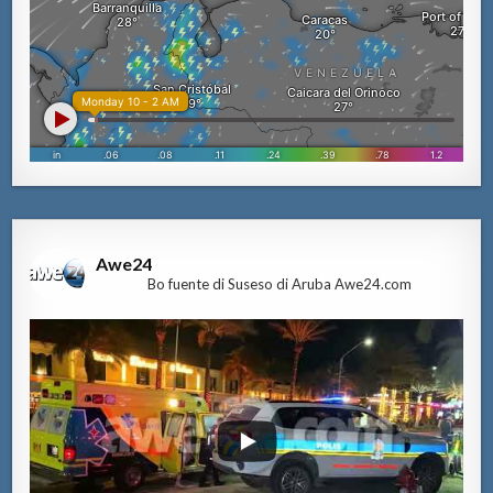
Awe24
Bo fuente di Suseso di Aruba Awe24.com